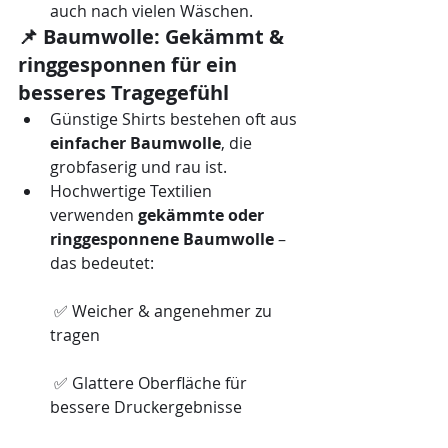
auch nach vielen Wäschen.
📌 Baumwolle: Gekämmt & 
ringgesponnen für ein 
besseres Tragegefühl
Günstige Shirts bestehen oft aus 
einfacher Baumwolle
, die 
grobfaserig und rau ist.
Hochwertige Textilien 
verwenden 
gekämmte oder 
ringgesponnene Baumwolle
 – 
das bedeutet:
 ✅ Weicher & angenehmer zu 
tragen
 ✅ Glattere Oberfläche für 
bessere Druckergebnisse