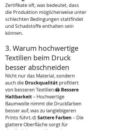
Zertifikate oft, was bedeutet, dass 
die Produktion möglicherweise unter 
schlechten Bedingungen stattfindet 
und Schadstoffe enthalten sein 
können.
3. Warum hochwertige 
Textilien beim Druck 
besser abschneiden
Nicht nur das Material, sondern 
auch die 
Druckqualität
 profitiert 
von besseren Textilien:🖨️ 
Bessere 
Haltbarkeit
 – Hochwertige 
Baumwolle nimmt die Druckfarben 
besser auf, was zu langlebigeren 
Prints führt.🎨 
Sattere Farben
 – Die 
glattere Oberfläche sorgt für 