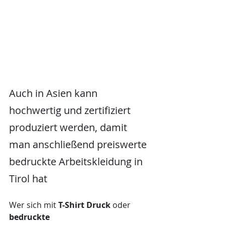
Auch in Asien kann 
hochwertig und zertifiziert 
produziert werden, damit 
man anschließend preiswerte 
bedruckte Arbeitskleidung in 
Tirol hat
Wer sich mit 
T-Shirt Druck
 oder 
bedruckte 