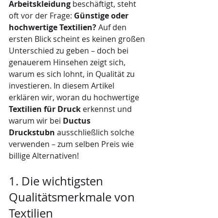
Arbeitskleidung
 beschäftigt, steht 
oft vor der Frage: 
Günstige oder 
hochwertige Textilien?
 Auf den 
ersten Blick scheint es keinen großen 
Unterschied zu geben – doch bei 
genauerem Hinsehen zeigt sich, 
warum es sich lohnt, in Qualität zu 
investieren. In diesem Artikel 
erklären wir, woran du hochwertige 
Textilien für Druck
 erkennst und 
warum wir bei 
Ductus 
Druckstubn
 ausschließlich solche 
verwenden – zum selben Preis wie 
billige Alternativen!
1. Die wichtigsten 
Qualitätsmerkmale von 
Textilien