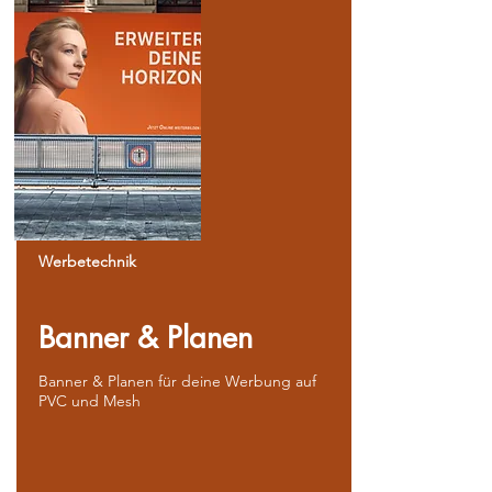
Werbetechnik
Banner & Planen
Banner & Planen für deine Werbung auf
PVC und Mesh