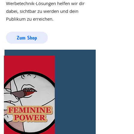
Werbetechnik-Lösungen helfen wir dir
dabei, sichtbar zu werden und dein
Publikum zu erreichen.
Zum Shop