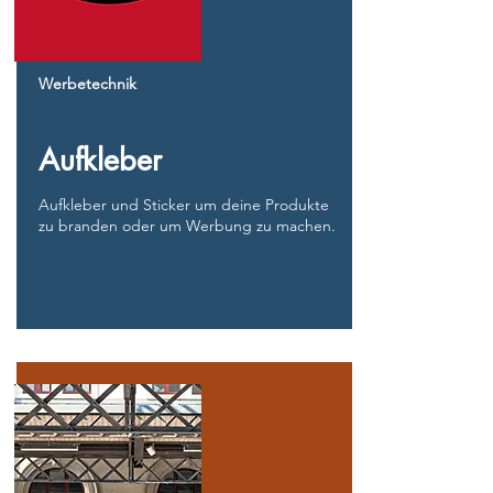
Werbetechnik
Aufkleber
Aufkleber und Sticker um deine Produkte
zu branden oder um Werbung zu machen.