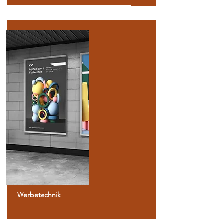
Werbetechnik