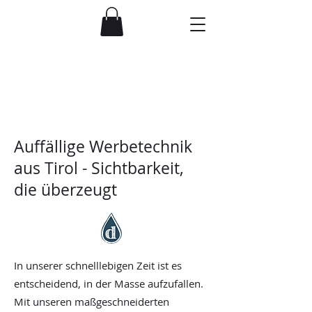
Auffällige Werbetechnik
aus Tirol - Sichtbarkeit,
die überzeugt
In unserer schnelllebigen Zeit ist es
entscheidend, in der Masse aufzufallen.
Mit unseren maßgeschneiderten