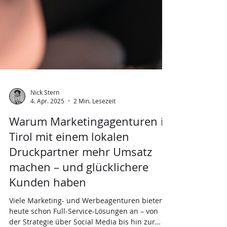
Nick Stern
4. Apr. 2025
2 Min. Lesezeit
Warum Marketingagenturen in
Tirol mit einem lokalen
Druckpartner mehr Umsatz
machen – und glücklichere
Kunden haben