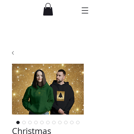
Christmas