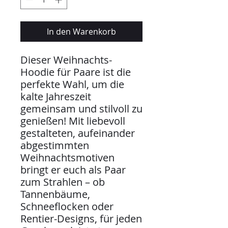
In den Warenkorb
Dieser Weihnachts-
Hoodie für Paare ist die
perfekte Wahl, um die
kalte Jahreszeit
gemeinsam und stilvoll zu
genießen! Mit liebevoll
gestalteten, aufeinander
abgestimmten
Weihnachtsmotiven
bringt er euch als Paar
zum Strahlen – ob
Tannenbäume,
Schneeflocken oder
Rentier-Designs, für jeden