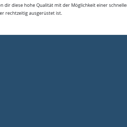
n dir diese hohe Qualität mit der Möglichkeit einer schnell
 rechtzeitig ausgerüstet ist.