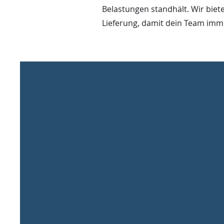
Belastungen standhält. Wir biete
Lieferung, damit dein Team immer