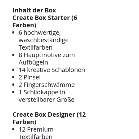
Inhalt der Box
Create Box Starter (6
Farben)
6 hochwertige,
waschbeständige
Textilfarben
8 Hauptmotive zum
Aufbügeln
14 kreative Schablonen
2 Pinsel
2 Fingerschwämme
1 Schildkappe in
verstellbarer Größe
Create Box Designer (12
Farben)
12 Premium-
Textilfarben