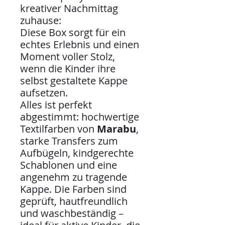
kreativer Nachmittag
zuhause:
Diese Box sorgt für ein
echtes Erlebnis und einen
Moment voller Stolz,
wenn die Kinder ihre
selbst gestaltete Kappe
aufsetzen.
Alles ist perfekt
abgestimmt: hochwertige
Textilfarben von
Marabu
,
starke Transfers zum
Aufbügeln, kindgerechte
Schablonen und eine
angenehm zu tragende
Kappe. Die Farben sind
geprüft, hautfreundlich
und waschbeständig –