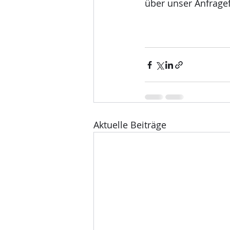
über unser Anfrage
Aktuelle Beiträge