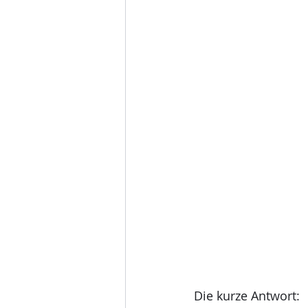
Die kurze Antwort: