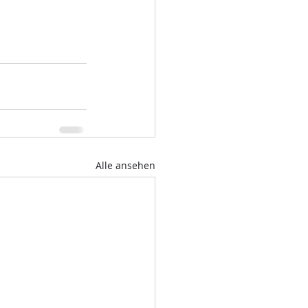
Alle ansehen